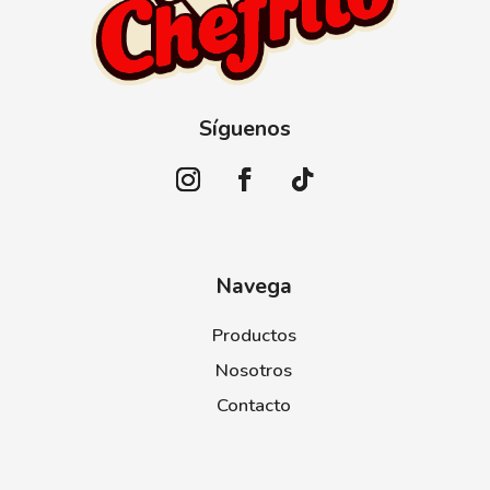
Síguenos
Navega
Productos
Nosotros
Contacto