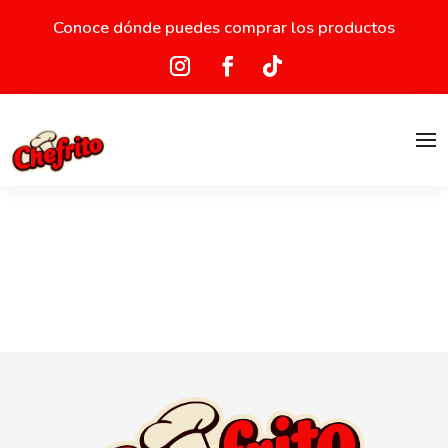
Conoce dónde puedes comprar los productos