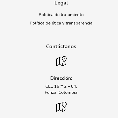
Legal
Política de tratamiento
Política de ética y transparencia
Contáctanos
Dirección:
CLL 16 # 2 – 64,
Funza, Colombia